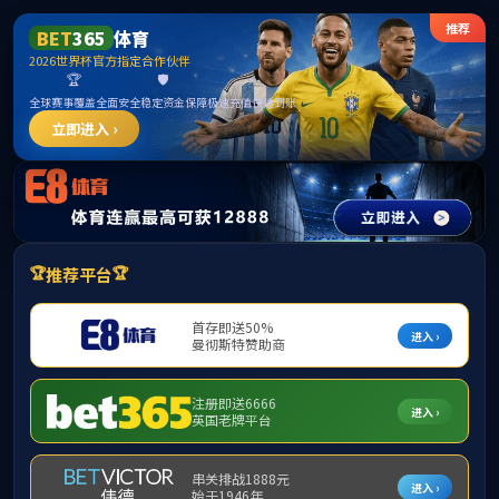
伟德国际(bevictor)官方网站-源自英国始于1946
首页
公司概况
旗下产业
研
首页
>
公司概况
>
团队队伍