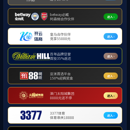
上一篇：
bv1946伟德教育硕士
下一篇：
bv1946伟德研究生课程